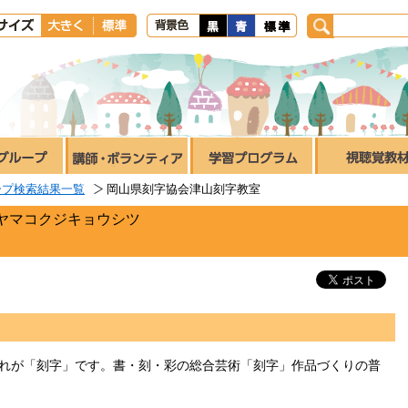
ープ検索結果一覧
岡山県刻字協会津山刻字教室
ヤマコクジキョウシツ
れが「刻字」です。書・刻・彩の総合芸術「刻字」作品づくりの普