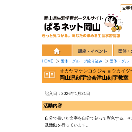
HOME
団体・グループ絞り込み
団体・グル
オカヤマケンコクジキョウカイツ
岡山県刻字協会津山刻字教室
記入日：2026年1月21日
活動内容
自分で書いた文字を自分で刻って彩色する、そ
及活動を行っています。