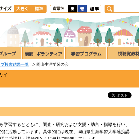
ープ検索結果一覧
岡山生涯学習の会
カイ
ら学習するとともに、調査・研究および支援・助言・指導を行い、
的に活動しています。具体的には現在、岡山県生涯学習大学連携講
土曜に受講料・講師料ともに無料で開催しています。