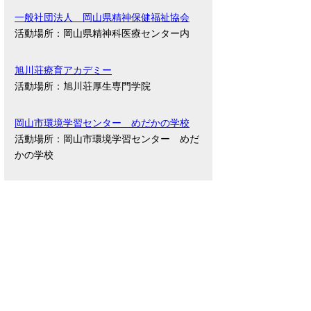
一般社団法人 岡山県精神保健福祉協会
活動場所：岡山県精神科医療センター内
旭川荘療育アカデミー
活動場所：旭川荘厚生専門学院
岡山市環境学習センター めだかの学校
活動場所：岡山市環境学習センター めだ
かの学校