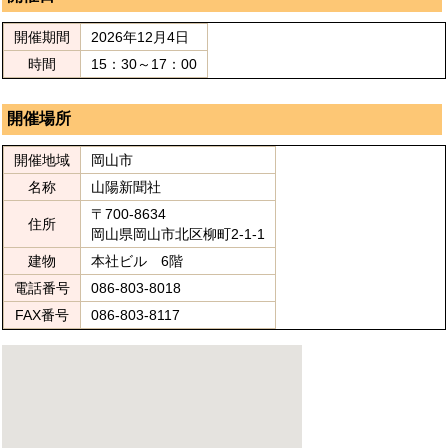
開催期間
2026年12月4日
時間
15：30～17：00
開催場所
開催地域
岡山市
名称
山陽新聞社
〒700-8634
住所
岡山県岡山市北区柳町2-1-1
建物
本社ビル 6階
電話番号
086-803-8018
FAX番号
086-803-8117