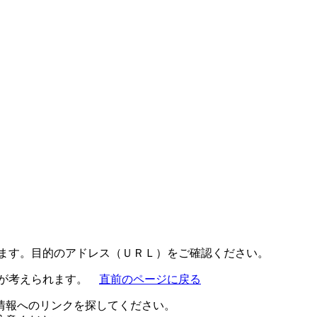
ります。目的のアドレス（ＵＲＬ）をご確認ください。
とが考えられます。
直前のページに戻る
情報へのリンクを探してください。