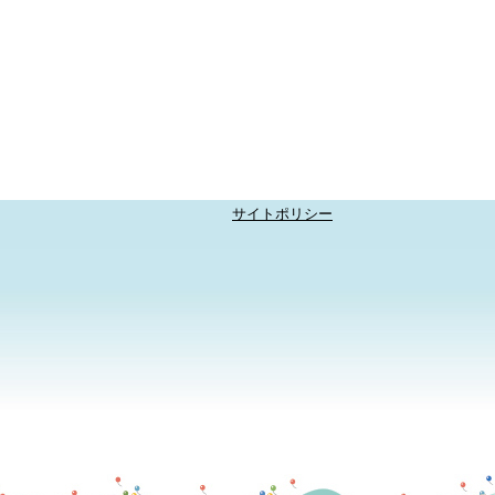
サイトポリシー