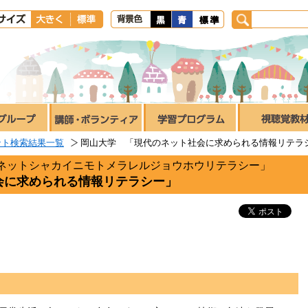
ント検索結果一覧
岡山大学 「現代のネット社会に求められる情報リテラ
ネットシャカイニモトメラレルジョウホウリテラシー」
会に求められる情報リテラシー」