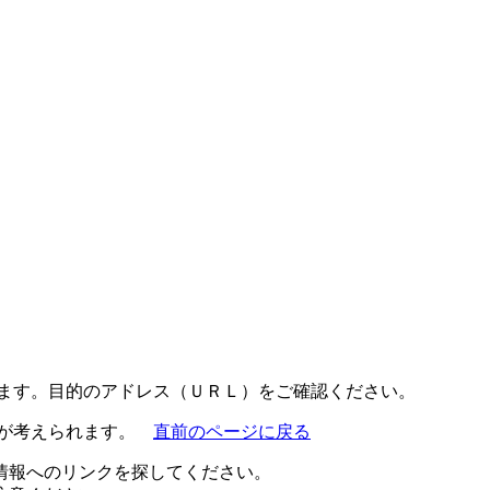
ります。目的のアドレス（ＵＲＬ）をご確認ください。
とが考えられます。
直前のページに戻る
情報へのリンクを探してください。