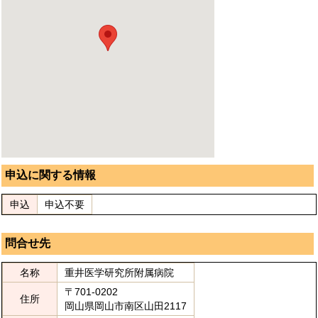
申込に関する情報
申込
申込不要
問合せ先
名称
重井医学研究所附属病院
〒701-0202
住所
岡山県岡山市南区山田2117