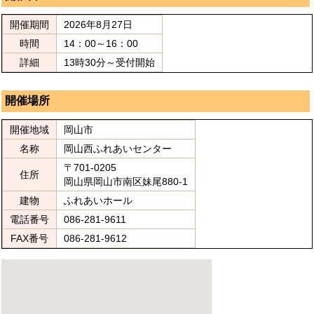
開催期間
2026年8月27日
時間
14：00～16：00
詳細
13時30分～受付開始
開催場所
開催地域
岡山市
名称
岡山西ふれあいセンター
〒701-0205
住所
岡山県岡山市南区妹尾880-1
建物
ふれあいホール
電話番号
086-281-9611
FAX番号
086-281-9612