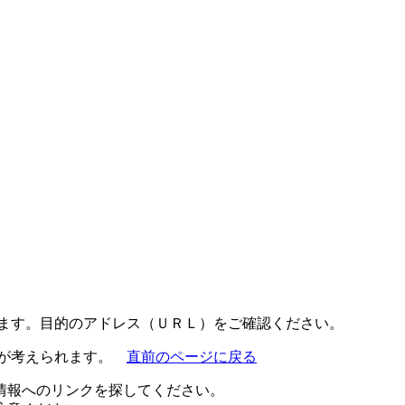
ります。目的のアドレス（ＵＲＬ）をご確認ください。
とが考えられます。
直前のページに戻る
情報へのリンクを探してください。