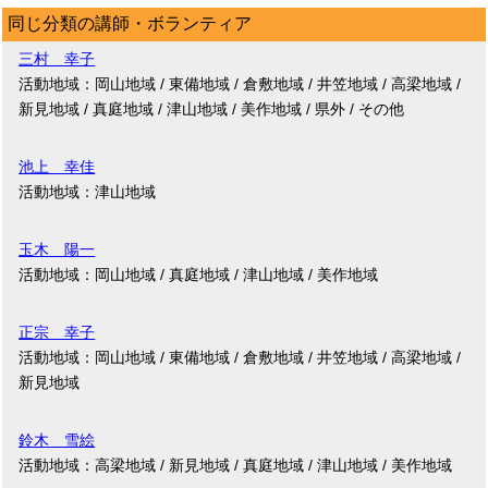
同じ分類の講師・ボランティア
三村 幸子
活動地域：岡山地域 / 東備地域 / 倉敷地域 / 井笠地域 / 高梁地域 /
新見地域 / 真庭地域 / 津山地域 / 美作地域 / 県外 / その他
池上 幸佳
活動地域：津山地域
玉木 陽一
活動地域：岡山地域 / 真庭地域 / 津山地域 / 美作地域
正宗 幸子
活動地域：岡山地域 / 東備地域 / 倉敷地域 / 井笠地域 / 高梁地域 /
新見地域
鈴木 雪絵
活動地域：高梁地域 / 新見地域 / 真庭地域 / 津山地域 / 美作地域