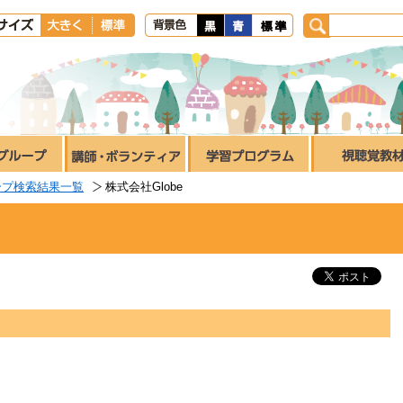
ープ検索結果一覧
株式会社Globe