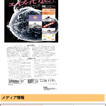
メディア情報