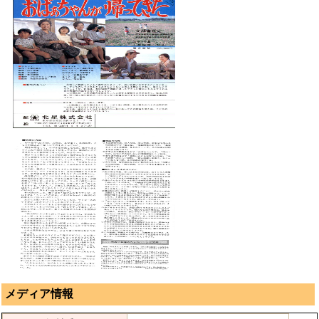
メディア情報