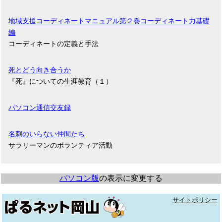
地域支援コーディネートマニュアル第２巻コーディネート力基礎
編
コーディネートの定義と手法
死とどう向き合うか
『死』についての生涯教育（１）
パソコン通信交友録
名刺のいらない仲間たち
サラリーマンのボランティア活動
パソコン版
の表示に変更する
サイトポリシー