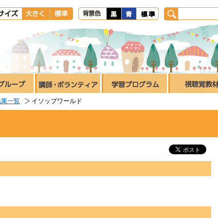
結果一覧
イソップワールド