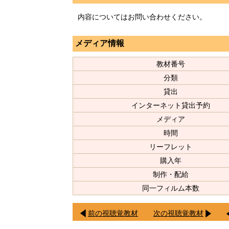
内容についてはお問い合わせください。
メディア情報
教材番号
分類
貸出
インターネット貸出予約
メディア
時間
リーフレット
購入年
制作・配給
同一フィルム本数
前の視聴覚教材
次の視聴覚教材