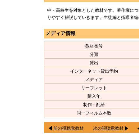
中・高校生を対象とした教材です。著作権につ
りやすく解説していきます。生徒編と指導者編
メディア情報
教材番号
分類
貸出
インターネット貸出予約
メディア
リーフレット
購入年
制作・配給
同一フィルム本数
前の視聴覚教材
次の視聴覚教材