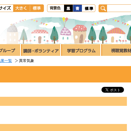
結果一覧
異常気象