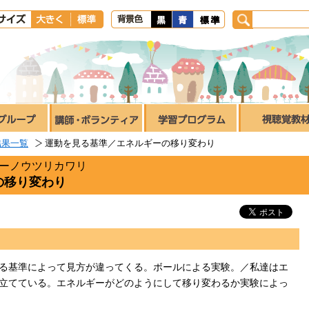
結果一覧
運動を見る基準／エネルギーの移り変わり
ギーノウツリカワリ
の移り変わり
る基準によって見方が違ってくる。ボールによる実験。／私達はエ
立てている。エネルギーがどのようにして移り変わるか実験によっ