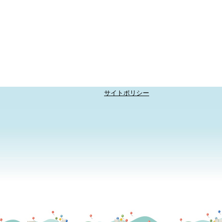
サイトポリシー