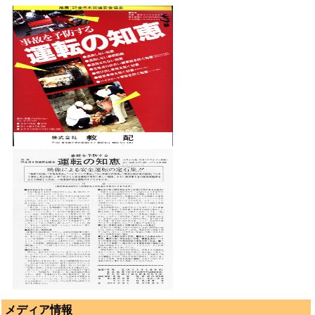
メディア情報