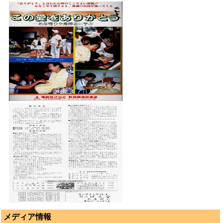
メディア情報