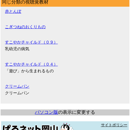
同じ分類の視聴覚教材
赤とんぼ
こぎつねのおくりもの
すこやかチャイルド（０９）
乳幼児の病気
すこやかチャイルド（０４）
「遊び」から生まれるもの
クリームパン
クリームパン
パソコン版
の表示に変更する
サイトポリシー