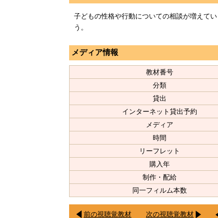
子どもの性格や行動についての相談が増えてい
う。
メディア情報
教材番号
分類
貸出
インターネット貸出予約
メディア
時間
リーフレット
購入年
制作・配給
同一フィルム本数
前の視聴覚教材
次の視聴覚教材