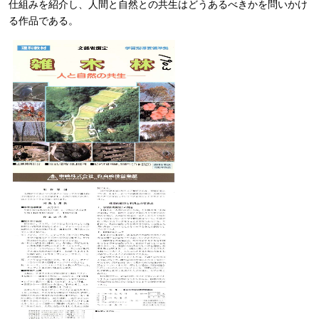
仕組みを紹介し、人間と自然との共生はどうあるべきかを問いかけ
る作品である。