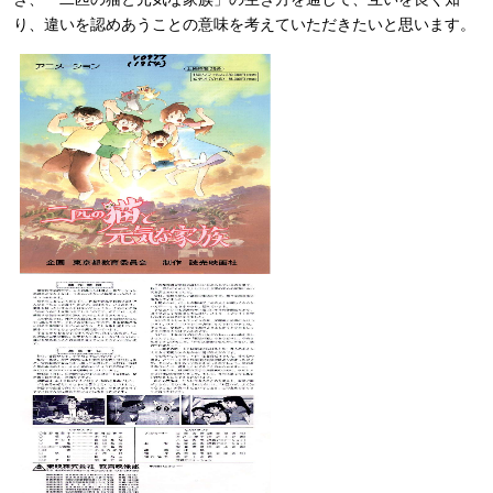
り、違いを認めあうことの意味を考えていただきたいと思います。