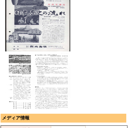
メディア情報