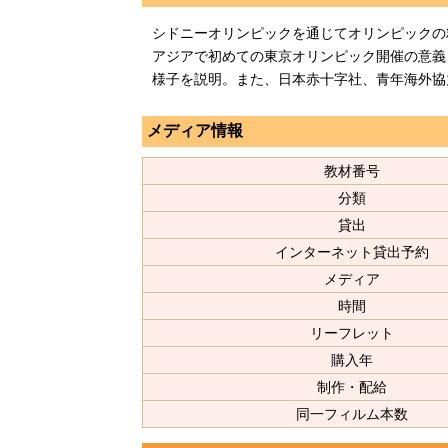
シドニーオリンピックを通じてオリンピックの
アジアで初めての東京オリンピック開催の意義
様子を説明。また、日本赤十字社、青年海外協
メディア情報
教材番号
分類
貸出
インターネット貸出予約
メディア
時間
リーフレット
購入年
制作・配給
同一フィルム本数