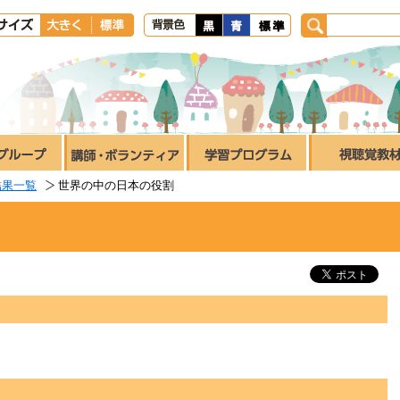
結果一覧
世界の中の日本の役割