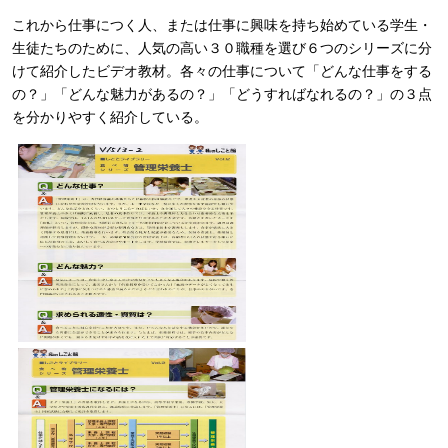
これから仕事につく人、または仕事に興味を持ち始めている学生・
生徒たちのために、人気の高い３０職種を選び６つのシリーズに分
けて紹介したビデオ教材。各々の仕事について「どんな仕事をする
の？」「どんな魅力があるの？」「どうすればなれるの？」の３点
を分かりやすく紹介している。