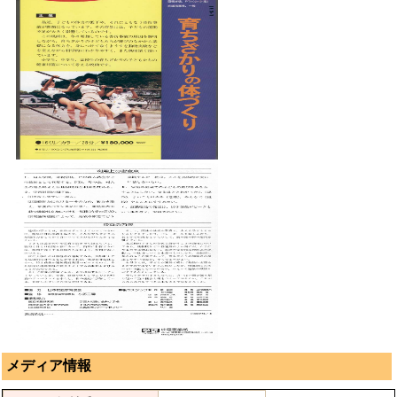
メディア情報