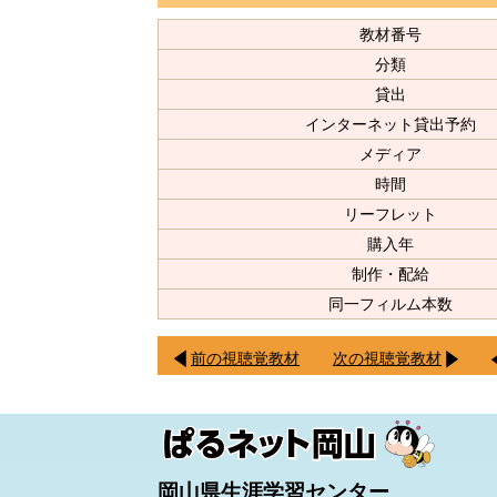
教材番号
分類
貸出
インターネット貸出予約
メディア
時間
リーフレット
購入年
制作・配給
同一フィルム本数
前の視聴覚教材
次の視聴覚教材
岡山県生涯学習センター