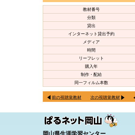
教材番号
分類
貸出
インターネット貸出予約
メディア
時間
リーフレット
購入年
制作・配給
同一フィルム本数
前の視聴覚教材
次の視聴覚教材
岡山県生涯学習センター