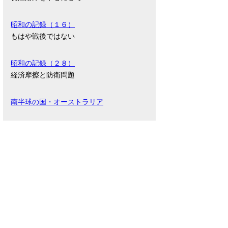
昭和の記録（１６）
もはや戦後ではない
昭和の記録（２８）
経済摩擦と防衛問題
南半球の国・オーストラリア