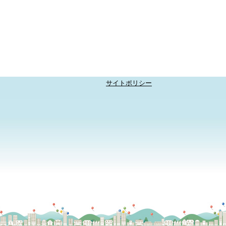
サイトポリシー