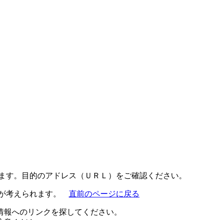
ります。目的のアドレス（ＵＲＬ）をご確認ください。
とが考えられます。
直前のページに戻る
情報へのリンクを探してください。