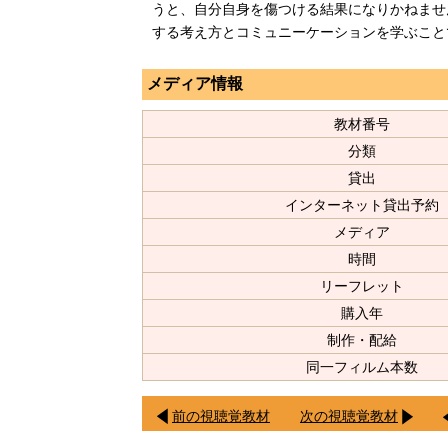
うと、自分自身を傷つける結果になりかねませ
する考え方とコミュニーケーションを学ぶこと
メディア情報
教材番号
分類
貸出
インターネット貸出予約
メディア
時間
リーフレット
購入年
制作・配給
同一フィルム本数
前の視聴覚教材
次の視聴覚教材