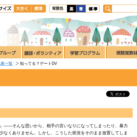
結果一覧
知ってる？デートDV
』――そんな思いから、相手の言いなりになってしまったり、暴力
少なくありません。しかし、こうした状況をそのまま放置してしま