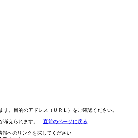
ります。目的のアドレス（ＵＲＬ）をご確認ください。
とが考えられます。
直前のページに戻る
情報へのリンクを探してください。