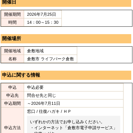
開催日
開催期間
2026年7月25日
時間
14：00～15：30
開催場所
開催地域
倉敷地域
名称
倉敷市 ライフパーク倉敷
申込に関する情報
申込
申込必要
申込先
問合せ先と同じ
申込期間
～2026年7月11日
窓口 / 往復ハガキ / ＨＰ
いずれかの方法でお申し込みください。
申込方法
・インターネット「倉敷市電子申請サービス」