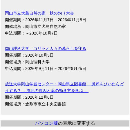
岡山市立犬島自然の家 秋の釣り大会
開催期間：2026年11月7日～2026年11月8日
開催場所：岡山市立犬島自然の家
申込期間：～2026年10月7日
岡山理科大学 ゴリラと人々の暮らしを守る
開催期間：2026年10月3日
開催場所：岡山理科大学
申込期間：2026年9月11日～2026年9月25日
放送大学岡山学習センター・岡山県立図書館 風邪をひいたらど
うする？― 風邪の原因と薬の効き方を学ぶ ―
開催期間：2026年12月6日
開催場所：倉敷市市立中央図書館
パソコン版
の表示に変更する