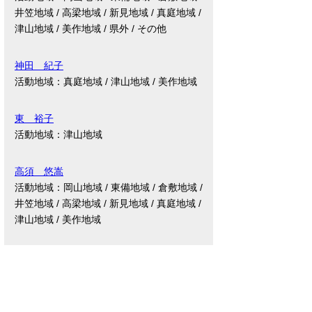
井笠地域 / 高梁地域 / 新見地域 / 真庭地域 /
津山地域 / 美作地域 / 県外 / その他
神田 紀子
活動地域：真庭地域 / 津山地域 / 美作地域
東 裕子
活動地域：津山地域
高須 悠嵩
活動地域：岡山地域 / 東備地域 / 倉敷地域 /
井笠地域 / 高梁地域 / 新見地域 / 真庭地域 /
津山地域 / 美作地域