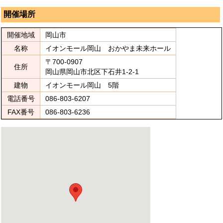
開催場所
開催地域
岡山市
名称
イオンモール岡山 おかやま未来ホール
〒700-0907
住所
岡山県岡山市北区下石井1-2-1
建物
イオンモール岡山 5階
電話番号
086-803-6207
FAX番号
086-803-6236