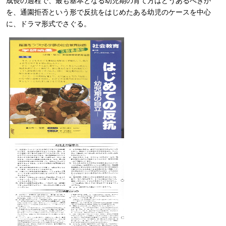
成長の過程で、最も基本となる幼児期の育て方はどうあるべきか
を、通園拒否という形で反抗をはじめたある幼児のケースを中心
に、ドラマ形式でさぐる。