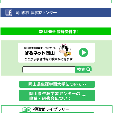
視聴覚ライブラリー