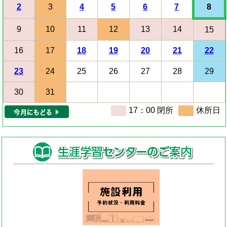
2
3
4
5
6
7
8
9
10
11
12
13
14
15
16
17
18
19
20
21
22
23
24
25
26
27
28
29
30
31
17：00 閉所
休所日