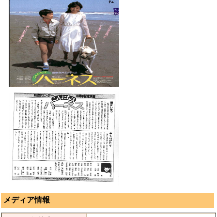
メディア情報