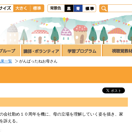
結果一覧
がんばったねお母さん
の会社勤め１０周年を機に、母の立場を理解していく姿を描き、家
を訴える。