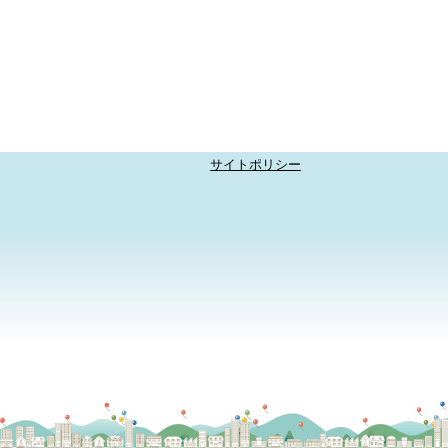
サイトポリシー