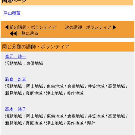
関連ページ
津山種苗
前の講師・ボランティア
次の講師・ボランティア
一覧に戻る
同じ分類の講師・ボランティア
森元 純一
活動地域：東備地域
彩森 灯真
活動地域：岡山地域 / 東備地域 / 倉敷地域 / 井笠地域 / 高梁地域 /
新見地域 / 真庭地域 / 津山地域 / 美作地域
高木 裕子
活動地域：岡山地域 / 東備地域 / 倉敷地域 / 井笠地域 / 高梁地域 /
新見地域 / 真庭地域 / 津山地域 / 美作地域 / 県外