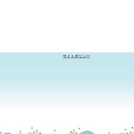
サイトポリシー