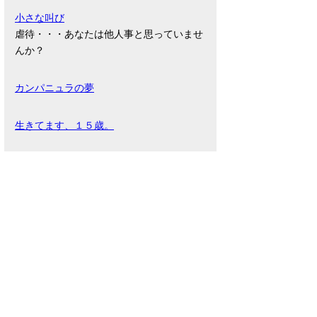
小さな叫び
虐待・・・あなたは他人事と思っていませ
んか？
カンパニュラの夢
生きてます、１５歳。