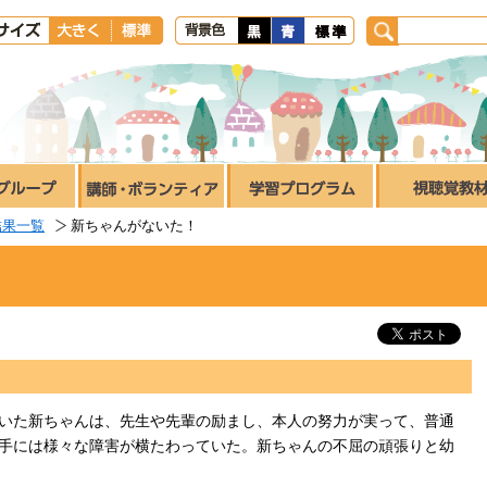
結果一覧
新ちゃんがないた！
いた新ちゃんは、先生や先輩の励まし、本人の努力が実って、普通
手には様々な障害が横たわっていた。新ちゃんの不屈の頑張りと幼