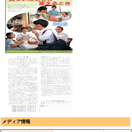
メディア情報