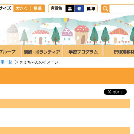
結果一覧
きえちゃんのイメージ