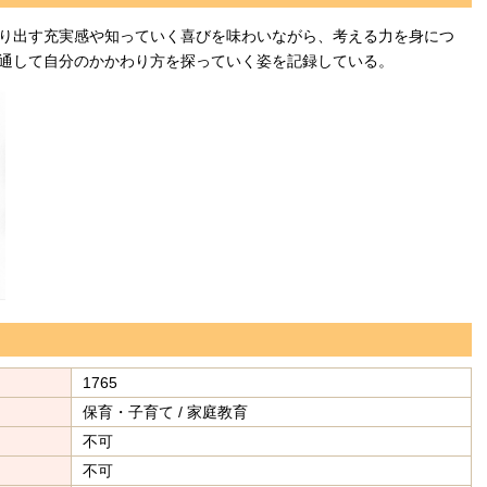
り出す充実感や知っていく喜びを味わいながら、考える力を身につ
通して自分のかかわり方を探っていく姿を記録している。
1765
保育・子育て / 家庭教育
不可
不可