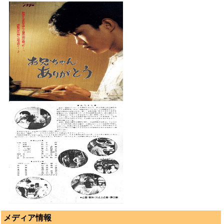
メディア情報