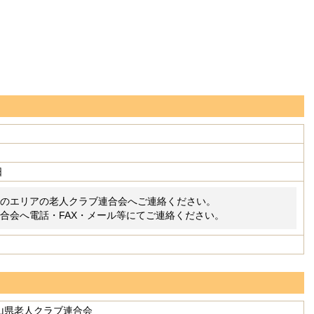
日
のエリアの老人クラブ連合会へご連絡ください。
合会へ電話・FAX・メール等にてご連絡ください。
山県老人クラブ連合会