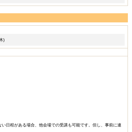
(木)
ない日程がある場合、他会場での受講も可能です。但し、事前に連