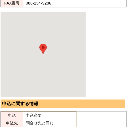
FAX番号
086-254-9286
申込に関する情報
申込
申込必要
申込先
問合せ先と同じ