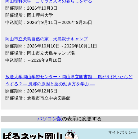
岡山理科大学 ゴリラと人々の暮らしを守る
開催期間：2026年10月3日
開催場所：岡山理科大学
申込期間：2026年9月11日～2026年9月25日
岡山市立犬島自然の家 犬島親子キャンプ
開催期間：2026年10月10日～2026年10月11日
開催場所：岡山市立犬島キャンプ場
申込期間：～2026年9月10日
放送大学岡山学習センター・岡山県立図書館 風邪をひいたらど
うする？― 風邪の原因と薬の効き方を学ぶ ―
開催期間：2026年12月6日
開催場所：倉敷市市立中央図書館
パソコン版
の表示に変更する
サイトポリシー