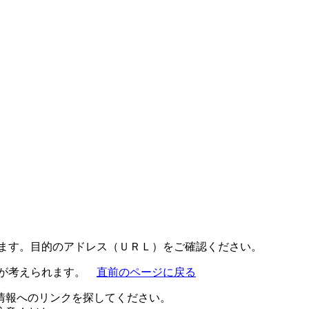
ります。目的のアドレス（ＵＲＬ）をご確認ください。
とが考えられます。
直前のページに戻る
情報へのリンクを探してください。