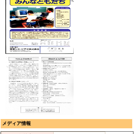
メディア情報